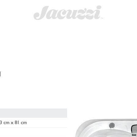
NGE
SAUNAS
MASSAGE CHAIRS