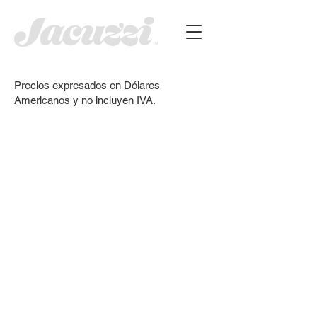
Precios expresados en Dólares
Americanos y no incluyen IVA.