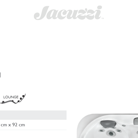
NGE
SAUNAS
MASSAGE CHAIRS