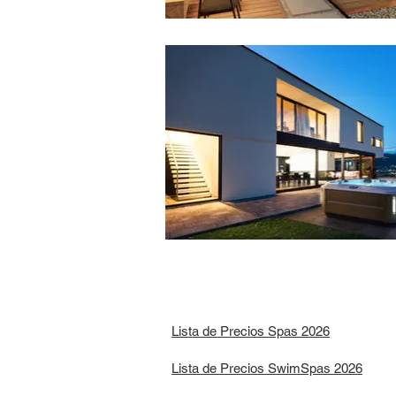
Lista de Precios Spas 2026
Lista de Precios SwimSpas 2026