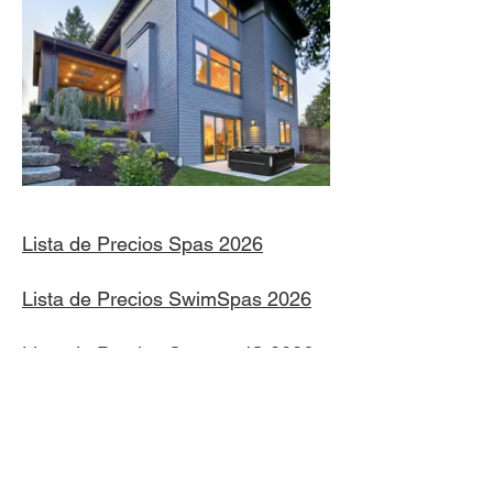
Lista de Precios Spas 2026
Lista de Precios SwimSpas 2026
Lista de Precios Saunas JS 2026
Lista de Precios Saunas Outdoor
2026
Lista de Precios Sillones de