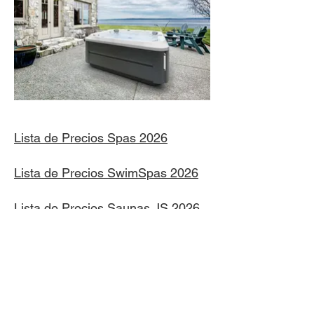
Lista de Precios Spas 2026
Lista de Precios SwimSpas 2026
Lista de Precios Saunas JS 2026
Lista de Precios Saunas Outdoor
2026
Lista de Precios Sillones de
Masaje
2026