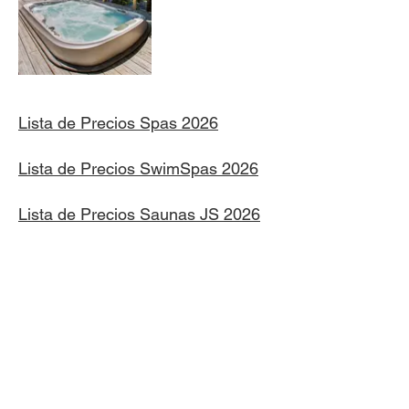
Lista de Precios Spas 2026
Lista de Precios SwimSpas 2026
Lista de Precios Saunas JS 2026
Lista de Precios Saunas Outdoor
2026
Lista de Precios Sillones de
Masaje
2026
Lista de Precios Cold Plunge
2026